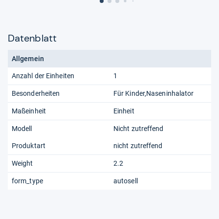
Datenblatt
Allgemein
Anzahl der Einheiten
1
Besonderheiten
Für Kinder,Naseninhalator
Maßeinheit
Einheit
Modell
Nicht zutreffend
Produktart
nicht zutreffend
Weight
2.2
form_type
autosell