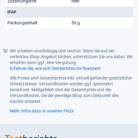
Zuzahlungsfrei
nein
IFAP
Packungsinhalt
50 g
Wir arbeiten unabhängig und neutral. Wenn Sie auf ein
verlinktes Shop-Angebot klicken, unterstützen Sie uns dabei. Wir
erhalten dann ggf. eine Vergütung.
Erfahren Sie, wie sich Testberichte.de finanziert
Alle Preise sind Gesamtpreise inkl. aktuell geltender gesetzlicher
Umsatzsteuer. Versandkosten werden ggf. gesondert
berechnet. Maßgeblich sind der Gesamtpreis und die
Versandkosten, die der jeweilige Shop zum Zeitpunkt des
Kaufes anbietet.
Mehr Infos dazu in unseren FAQs