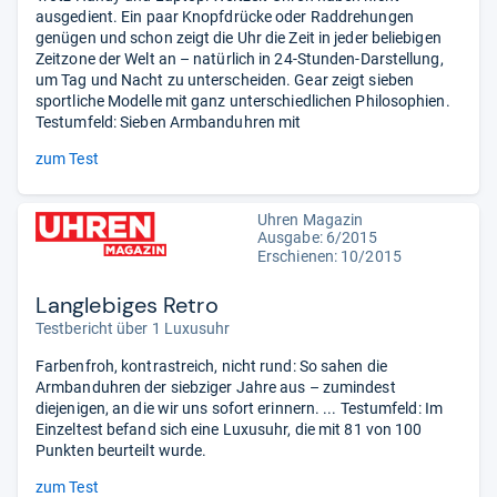
ausgedient. Ein paar Knopfdrücke oder Raddrehungen
genügen und schon zeigt die Uhr die Zeit in jeder beliebigen
Zeitzone der Welt an – natürlich in 24-Stunden-Darstellung,
um Tag und Nacht zu unterscheiden. Gear zeigt sieben
sportliche Modelle mit ganz unterschiedlichen Philosophien.
Testumfeld: Sieben Armbanduhren mit
zum Test
Uhren Magazin
Ausgabe: 6/2015
Erschienen: 10/2015
Langlebiges Retro
Testbericht über 1 Luxusuhr
Farbenfroh, kontrastreich, nicht rund: So sahen die
Armbanduhren der siebziger Jahre aus – zumindest
diejenigen, an die wir uns sofort erinnern. ... Testumfeld: Im
Einzeltest befand sich eine Luxusuhr, die mit 81 von 100
Punkten beurteilt wurde.
zum Test