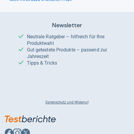
Newsletter
Neutrale Ratgeber – hilfreich für Ihre
Produktwahl
Gut getestete Produkte – passend zur
Jahreszeit
Tipps & Tricks
Datenschutz und Widerruf
Auf
Auf
Auf