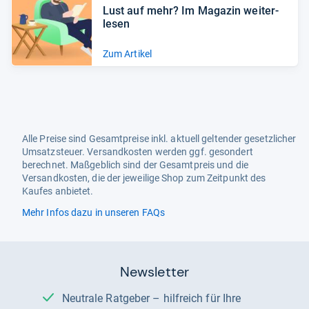
Lust auf mehr? Im Maga­zin wei­ter­
le­sen
Zum Artikel
Alle Preise sind Gesamtpreise inkl. aktuell geltender gesetzlicher
Umsatzsteuer. Versandkosten werden ggf. gesondert
berechnet. Maßgeblich sind der Gesamtpreis und die
Versandkosten, die der jeweilige Shop zum Zeitpunkt des
Kaufes anbietet.
Mehr Infos dazu in unseren FAQs
Newsletter
Neutrale Ratgeber – hilfreich für Ihre