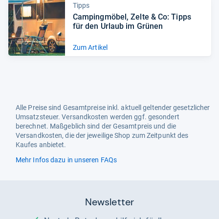
Tipps
Cam­ping­mö­bel, Zelte & Co: Tipps
für den Urlaub im Grü­nen
Zum Artikel
Alle Preise sind Gesamtpreise inkl. aktuell geltender gesetzlicher
Umsatzsteuer. Versandkosten werden ggf. gesondert
berechnet. Maßgeblich sind der Gesamtpreis und die
Versandkosten, die der jeweilige Shop zum Zeitpunkt des
Kaufes anbietet.
Mehr Infos dazu in unseren FAQs
Newsletter