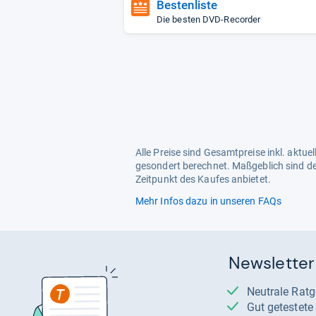
Bestenliste
Die besten DVD-Recorder
Alle Preise sind Gesamtpreise inkl. aktu
gesondert berechnet. Maßgeblich sind de
Zeitpunkt des Kaufes anbietet.
Mehr Infos dazu in unseren FAQs
Newsletter
Neutrale Rat
Gut getestet