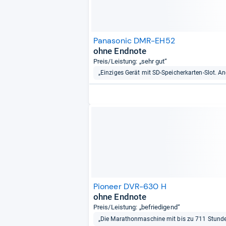
Panasonic DMR-EH52
ohne Endnote
Preis/Leistung: „sehr gut“
„Einziges Gerät mit SD-Speicherkarten-Slot. Ang
Pioneer DVR-630 H
ohne Endnote
Preis/Leistung: „befriedigend“
„Die Marathonmaschine mit bis zu 711 Stunde