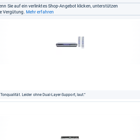
nn Sie auf ein verlinktes Shop-Angebot klicken, unterstützen
ine Vergütung.
Mehr erfahren
 Tonqualität. Leider ohne Dual-Layer-Support, laut.“