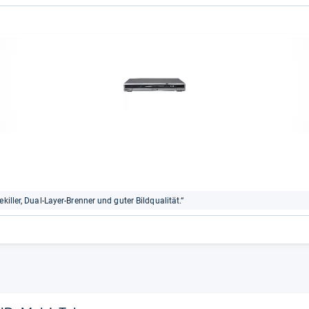
killer, Dual-Layer-Brenner und guter Bildqualität.“