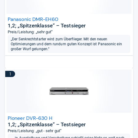
Panasonic DMR-EH60
1,2; „Spitzenklasse“ – Testsieger
Preis/Leistung: „sehr gut“
„Der Senkrechtstarter wird zum Überflieger. Mit den neuen
Optimierungen und dem rundum guten Konzept ist Panasonic ein
großer Wurf gelungen.“
1
Pioneer DVR-630 H
1,2; „Spitzenklasse“ – Testsieger
Preis/Leistung: „gut - sehr gut“