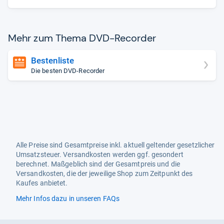
Mehr zum Thema DVD-​Recor­der
Bestenliste
Die besten DVD-Recorder
Alle Preise sind Gesamtpreise inkl. aktuell geltender gesetzlicher
Umsatzsteuer. Versandkosten werden ggf. gesondert
berechnet. Maßgeblich sind der Gesamtpreis und die
Versandkosten, die der jeweilige Shop zum Zeitpunkt des
Kaufes anbietet.
Mehr Infos dazu in unseren FAQs