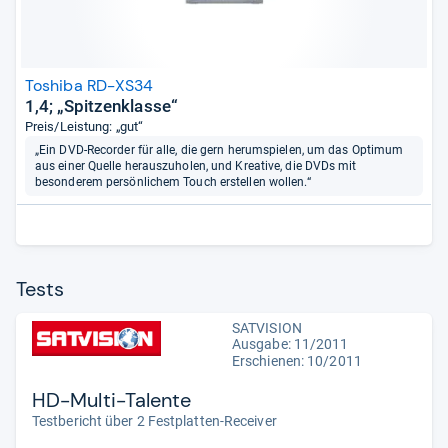
Toshiba RD-XS34
1,4; „Spitzenklasse“
Preis/Leistung: „gut“
„Ein DVD-Recorder für alle, die gern herumspielen, um das Optimum
aus einer Quelle herauszuholen, und Kreative, die DVDs mit
besonderem persönlichem Touch erstellen wollen.“
Tests
SATVISION
Ausgabe: 11/2011
Erschienen: 10/2011
HD-Multi-Talente
Testbericht über 2 Festplatten-Receiver