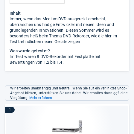
Inhalt
Immer, wenn das Medium DVD ausgereizt erscheint,
überraschen uns findige Entwickler mit neuen Ideen und
grundlegenden Innovationen. Diesen Sommer wird es
besonders heiß beim Thema DVD-Rekorder, wie die hier im
Test befindlichen neuen Geräte zeigen.
Was wurde getestet?
Im Test waren 8 DVD-Rekorder mit Festplatte mit
Bewertungen von 1,2 bis 1,4.
Wir arbeiten unabhängig und neutral. Wenn Sie auf ein verlinktes Shop-
Angebot klicken, unterstützen Sie uns dabei. Wir erhalten dann ggf. eine
Vergütung.
Mehr erfahren
1