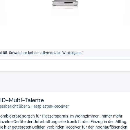
lität. Schwächen bei der zeitversetzten Wiedergabe.“
HD-Multi-Talente
estbericht über 2 Festplatten-Receiver
ombigeräte sorgen für Platzersparnis im Wohnzimmer. Immer mehr
inzelne Geräte der Unterhaltungselektronik finden Einzug in den Alltag.
ie hier getesteten Boliden verbinden Receiver für den hochauflösenden