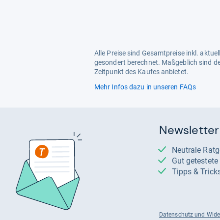
Alle Preise sind Gesamtpreise inkl. aktu
gesondert berechnet. Maßgeblich sind de
Zeitpunkt des Kaufes anbietet.
Mehr Infos dazu in unseren FAQs
Newsletter
Neutrale Rat
Gut getestet
Tipps & Trick
Datenschutz und Wide