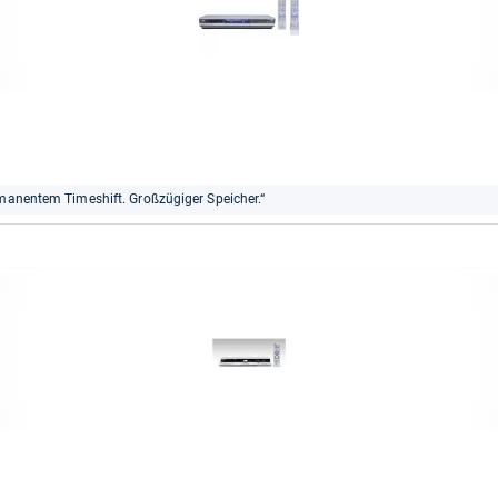
rmanentem Timeshift. Großzügiger Speicher.“