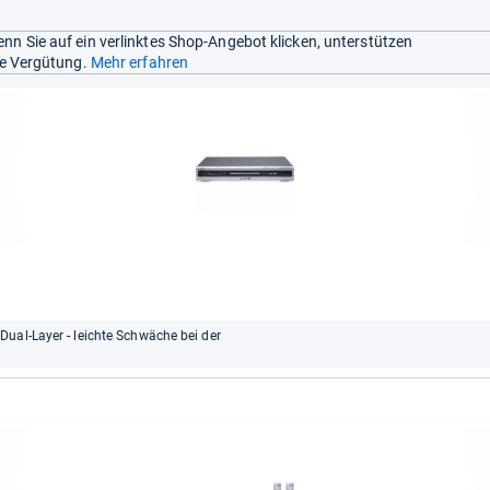
nn Sie auf ein verlinktes Shop-Angebot klicken, unterstützen
ine Vergütung.
Mehr erfahren
ual-Layer - leichte Schwäche bei der