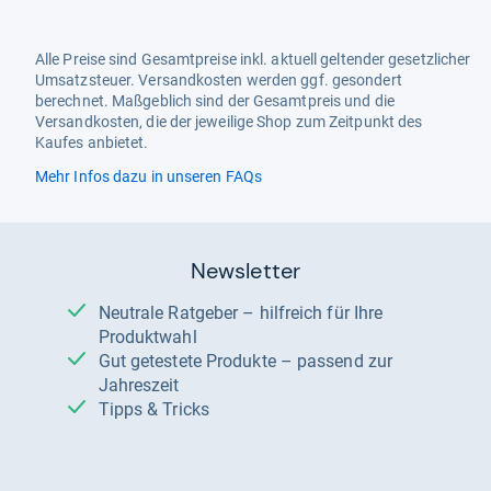
Alle Preise sind Gesamtpreise inkl. aktuell geltender gesetzlicher
Umsatzsteuer. Versandkosten werden ggf. gesondert
berechnet. Maßgeblich sind der Gesamtpreis und die
Versandkosten, die der jeweilige Shop zum Zeitpunkt des
Kaufes anbietet.
Mehr Infos dazu in unseren FAQs
Newsletter
Neutrale Ratgeber – hilfreich für Ihre
Produktwahl
Gut getestete Produkte – passend zur
Jahreszeit
Tipps & Tricks