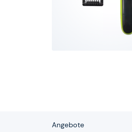
Angebote