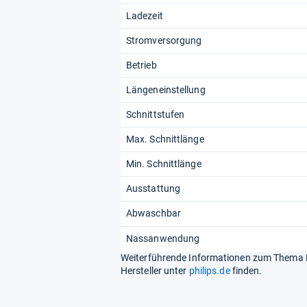
Ladezeit
Stromversorgung
Betrieb
Längeneinstellung
Schnittstufen
Max. Schnittlänge
Min. Schnittlänge
Ausstattung
Abwaschbar
Nassanwendung
Weiterführende Informationen zum Thema P
Hersteller unter
philips.de
finden.