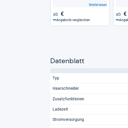
Weiterlesen
€
€
Angebote vergleichen
Angeb
Datenblatt
Typ
Haarschneider
Zusatzfunktionen
Ladezeit
Stromversorgung