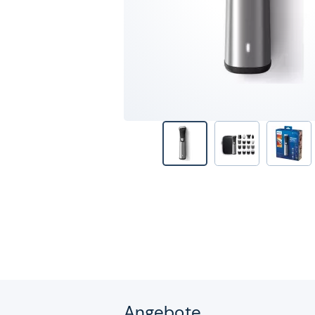
Angebote