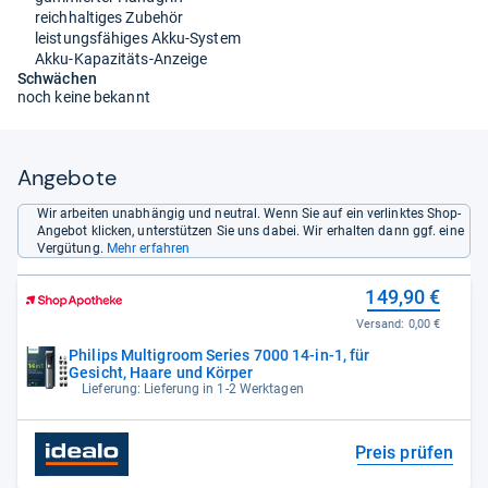
reichhaltiges Zubehör
leistungsfähiges Akku-System
Akku-Kapazitäts-Anzeige
Schwächen
noch keine bekannt
Angebote
Wir arbeiten unabhängig und neutral. Wenn Sie auf ein verlinktes Shop-
Angebot klicken, unterstützen Sie uns dabei. Wir erhalten dann ggf. eine
Vergütung.
Mehr erfahren
149,90 €
Versand:
0,00 €
Philips Multigroom Series 7000 14-in-1, für
Gesicht, Haare und Körper
Lieferung: Lieferung in 1-2 Werktagen
Preis prüfen