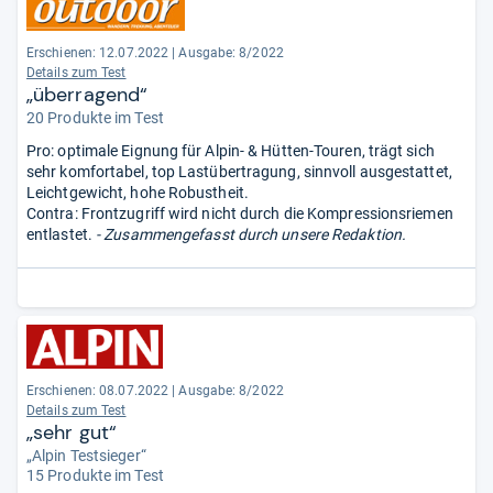
Erschienen: 12.07.2022
|
Ausgabe: 8/2022
Details zum Test
„überragend“
20 Produkte im Test
Pro: optimale Eignung für Alpin- & Hütten-Touren, trägt sich
sehr komfortabel, top Lastübertragung, sinnvoll ausgestattet,
Leichtgewicht, hohe Robustheit.
Contra: Frontzugriff wird nicht durch die Kompressionsriemen
entlastet.
- Zusammengefasst durch unsere Redaktion.
Erschienen: 08.07.2022
|
Ausgabe: 8/2022
Details zum Test
„sehr gut“
„Alpin Testsieger“
15 Produkte im Test