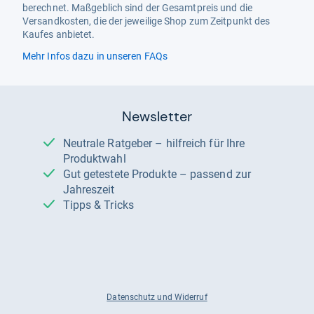
berechnet. Maßgeblich sind der Gesamtpreis und die
Versandkosten, die der jeweilige Shop zum Zeitpunkt des
Kaufes anbietet.
Mehr Infos dazu in unseren FAQs
Newsletter
Neutrale Ratgeber – hilfreich für Ihre
Produktwahl
Gut getestete Produkte – passend zur
Jahreszeit
Tipps & Tricks
Datenschutz und Widerruf