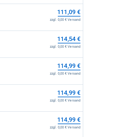
111,09 €
zzgl. 0,00 € Versand
114,54 €
zzgl. 0,00 € Versand
114,99 €
zzgl. 0,00 € Versand
114,99 €
zzgl. 0,00 € Versand
114,99 €
zzgl. 0,00 € Versand