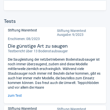
Tests
Stiftung Warentest
Stiftung Warentest
Ausgabe: 9/2023
Erschienen: 08/2023
Die günstige Art zu saugen
Testbericht über 13 Bodenstaubsauger
Die Saugleistung der netzbetriebenen Bodenstaubsauger ist
noch immer überzeugend, zudem sind diese Modelle
mittlerweile ziemlich erschwinglich. Während viele
Staubsauger noch immer mit Beuteln daher kommen, gibt es
auch hier immer mehr Modelle, die beutellos zum Einsatz
kommen können. Das freut auch die Umwelt. Teppichböden
und vor allem die Haare
zum Test
Stiftung Warentest
Stiftung Warentest