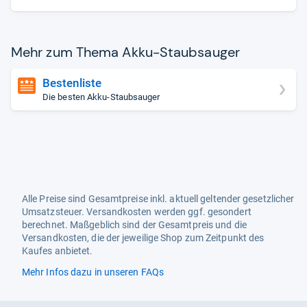
Mehr zum Thema Akku-​Staub­sau­ger
Bestenliste
Die besten Akku-Staubsauger
Alle Preise sind Gesamtpreise inkl. aktuell geltender gesetzlicher
Umsatzsteuer. Versandkosten werden ggf. gesondert
berechnet. Maßgeblich sind der Gesamtpreis und die
Versandkosten, die der jeweilige Shop zum Zeitpunkt des
Kaufes anbietet.
Mehr Infos dazu in unseren FAQs