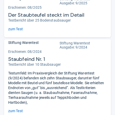
Ausgabe: 9/2025
Erschienen: 08/2025
Der Staubteufel steckt im Detail
Testbericht über 25 Bodenstaubsauger
zum Test
Stiftung Warentest
Stiftung Warentest
Ausgabe: 9/2024
Erschienen: 08/2024
Staubfeind Nr. 1
Testbericht über 10 Staubsauger
Testumfeld: Im Praxisvergleich der Stiftung Warentest
(9/2024) befanden sich zehn Staubsauger, darunter fünf
Modelle mit Beutel und fünf beutellose Modelle. Sie erhielten
Endnoten von „gut“ bis „ausreichend“. Als Testkriterien
dienten Saugen (u. a. Staubaufnahme, Faseraufnahme,
Tierhaaraufnahme jeweils auf Teppichboden und
Hartboden),
zum Test