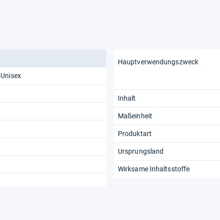
Hauptverwendungszweck
,Unisex
Inhalt
Maßeinheit
Produktart
Ursprungsland
Wirksame Inhaltsstoffe