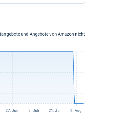
chtangebote und Angebote von Amazon nicht