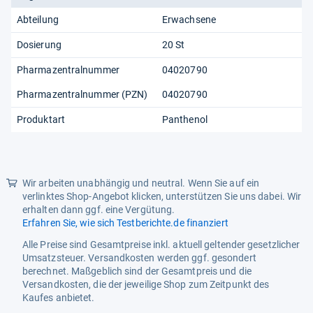
Abteilung
Erwachsene
Dosierung
20 St
Pharmazentralnummer
04020790
Pharmazentralnummer (PZN)
04020790
Produktart
Panthenol
Wir arbeiten unabhängig und neutral. Wenn Sie auf ein
verlinktes Shop-Angebot klicken, unterstützen Sie uns dabei. Wir
erhalten dann ggf. eine Vergütung.
Erfahren Sie, wie sich Testberichte.de finanziert
Alle Preise sind Gesamtpreise inkl. aktuell geltender gesetzlicher
Umsatzsteuer. Versandkosten werden ggf. gesondert
berechnet. Maßgeblich sind der Gesamtpreis und die
Versandkosten, die der jeweilige Shop zum Zeitpunkt des
Kaufes anbietet.