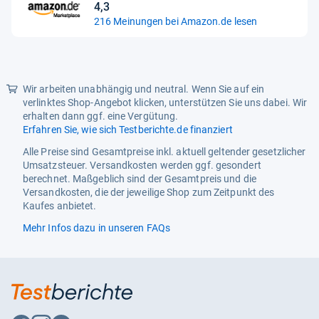
4,3
4,3
216 Meinungen bei Amazon.de lesen
von
5
Sternen
Wir arbeiten unabhängig und neutral. Wenn Sie auf ein
verlinktes Shop-Angebot klicken, unterstützen Sie uns dabei. Wir
erhalten dann ggf. eine Vergütung.
Erfahren Sie, wie sich Testberichte.de finanziert
Alle Preise sind Gesamtpreise inkl. aktuell geltender gesetzlicher
Umsatzsteuer. Versandkosten werden ggf. gesondert
berechnet. Maßgeblich sind der Gesamtpreis und die
Versandkosten, die der jeweilige Shop zum Zeitpunkt des
Kaufes anbietet.
Mehr Infos dazu in unseren FAQs