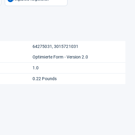
64275031, 3015721031
Optimierte Form - Version 2.0
1.0
0.22 Pounds