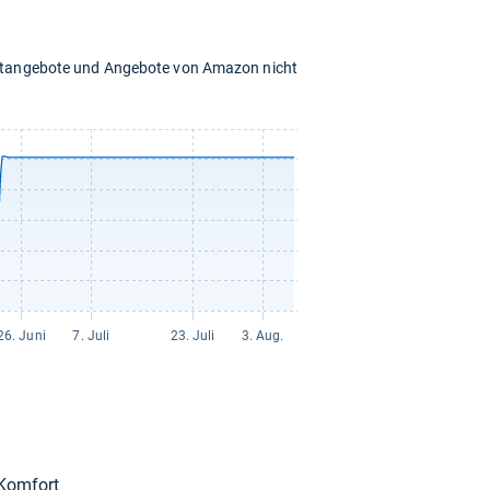
chtangebote und Angebote von Amazon nicht
Kom­fort