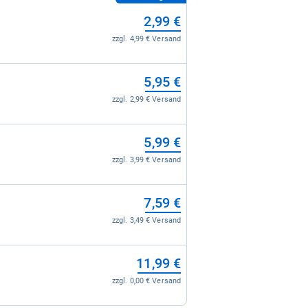
2,99 €
zzgl. 4,99 € Versand
5,95 €
zzgl. 2,99 € Versand
5,99 €
zzgl. 3,99 € Versand
7,59 €
zzgl. 3,49 € Versand
11,99 €
zzgl. 0,00 € Versand