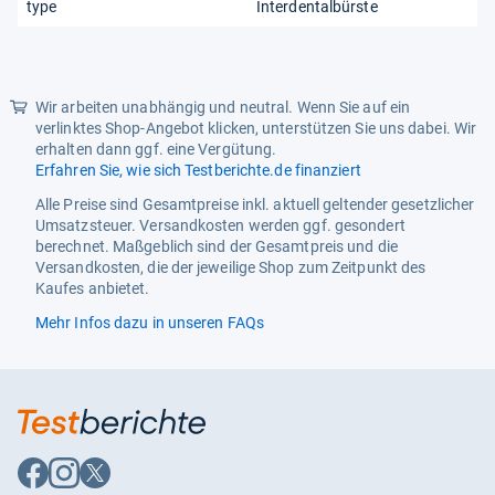
type
Interdentalbürste
Wir arbeiten unabhängig und neutral. Wenn Sie auf ein
verlinktes Shop-Angebot klicken, unterstützen Sie uns dabei. Wir
erhalten dann ggf. eine Vergütung.
Erfahren Sie, wie sich Testberichte.de finanziert
Alle Preise sind Gesamtpreise inkl. aktuell geltender gesetzlicher
Umsatzsteuer. Versandkosten werden ggf. gesondert
berechnet. Maßgeblich sind der Gesamtpreis und die
Versandkosten, die der jeweilige Shop zum Zeitpunkt des
Kaufes anbietet.
Mehr Infos dazu in unseren FAQs
Auf
Auf
Auf
Facebook
Instagram
X