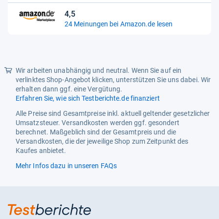
Sternen
4,5
4,5
24 Meinungen bei Amazon.de lesen
von
5
Sternen
Wir arbeiten unabhängig und neutral. Wenn Sie auf ein
verlinktes Shop-Angebot klicken, unterstützen Sie uns dabei. Wir
erhalten dann ggf. eine Vergütung.
Erfahren Sie, wie sich Testberichte.de finanziert
Alle Preise sind Gesamtpreise inkl. aktuell geltender gesetzlicher
Umsatzsteuer. Versandkosten werden ggf. gesondert
berechnet. Maßgeblich sind der Gesamtpreis und die
Versandkosten, die der jeweilige Shop zum Zeitpunkt des
Kaufes anbietet.
Mehr Infos dazu in unseren FAQs