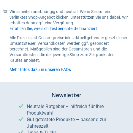
Wir arbeiten unabhängig und neutral. Wenn Sie auf ein
verlinktes Shop-Angebot klicken, unterstützen Sie uns dabei. Wir
erhalten dann ggf. eine Vergütung.
Erfahren Sie, wie sich Testberichte.de finanziert
Alle Preise sind Gesamtpreise inkl. aktuell geltender gesetzlicher
Umsatzsteuer. Versandkosten werden ggf. gesondert
berechnet. Maßgeblich sind der Gesamtpreis und die
Versandkosten, die der jeweilige Shop zum Zeitpunkt des
Kaufes anbietet.
Mehr Infos dazu in unseren FAQs
Newsletter
Neutrale Ratgeber – hilfreich für Ihre
Produktwahl
Gut getestete Produkte – passend zur
Jahreszeit
Tipps & Tricks