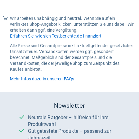
Wir arbeiten unabhängig und neutral. Wenn Sie auf ein
verlinktes Shop-Angebot klicken, unterstützen Sie uns dabei. Wir
erhalten dann ggf. eine Vergütung.
Erfahren Sie, wie sich Testberichte.de finanziert
Alle Preise sind Gesamtpreise inkl. aktuell geltender gesetzlicher
Umsatzsteuer. Versandkosten werden ggf. gesondert
berechnet. Maßgeblich sind der Gesamtpreis und die
Versandkosten, die der jeweilige Shop zum Zeitpunkt des
Kaufes anbietet.
Mehr Infos dazu in unseren FAQs
Newsletter
Neutrale Ratgeber – hilfreich für Ihre
Produktwahl
Gut getestete Produkte – passend zur
Jahreszeit