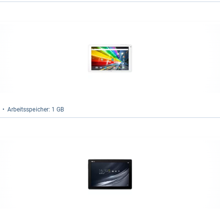
Arbeitsspei­cher: 1 GB