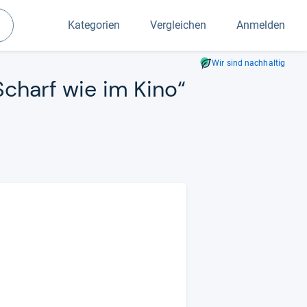
Kategorien
Vergleichen
Anmelden
Suchen
Wir sind nachhaltig
„Scharf wie im Kino“