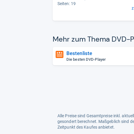
Seiten: 19
z
Mehr zum Thema DVD-​P
Bestenliste
Die besten DVD-Player
Alle Preise sind Gesamtpreise inkl. aktu
gesondert berechnet. Maßgeblich sind de
Zeitpunkt des Kaufes anbietet.