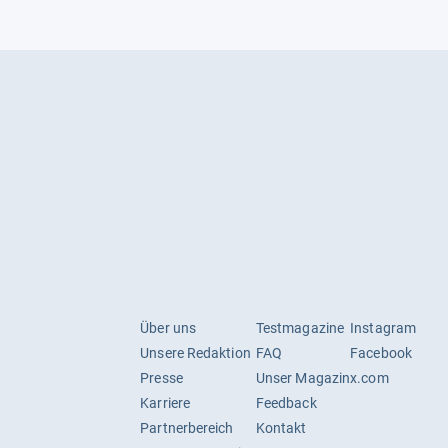
Über uns
Testmagazine
Instagram
Unsere Redaktion
FAQ
Facebook
Presse
Unser Magazin
x.com
Karriere
Feedback
Partnerbereich
Kontakt