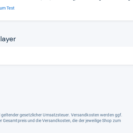
um Test
layer
ell geltender gesetzlicher Umsatzsteuer. Versandkosten werden ggf.
r Gesamtpreis und die Versandkosten, die der jeweilige Shop zum