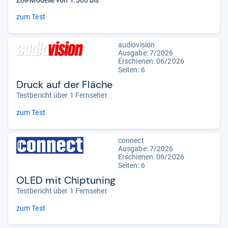
Zoll-Modelle von 1.500 bis
zum Test
audiovision
Ausgabe: 7/2026
Erschienen:
06/2026
Seiten: 6
Druck auf der Fläche
Testbericht über 1 Fernseher
zum Test
connect
Ausgabe: 7/2026
Erschienen:
06/2026
Seiten: 6
OLED mit Chiptuning
Testbericht über 1 Fernseher
zum Test