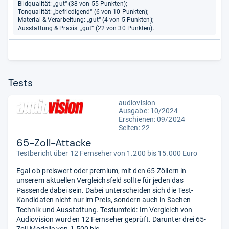
Bildqualität: „gut“ (38 von 55 Punkten);
Tonqualität: „befriedigend“ (6 von 10 Punkten);
Material & Verarbeitung: „gut“ (4 von 5 Punkten);
Ausstattung & Praxis: „gut“ (22 von 30 Punkten).
Tests
audiovision
Ausgabe: 10/2024
Erschienen: 09/2024
Seiten: 22
65-Zoll-Attacke
Testbericht über 12 Fernseher von 1.200 bis 15.000 Euro
Egal ob preiswert oder premium, mit den 65-Zöllern in
unserem aktuellen Vergleichsfeld sollte für jeden das
Passende dabei sein. Dabei unterscheiden sich die Test-
Kandidaten nicht nur im Preis, sondern auch in Sachen
Technik und Ausstattung. Testumfeld: Im Vergleich von
Audiovision wurden 12 Fernseher geprüft. Darunter drei 65-