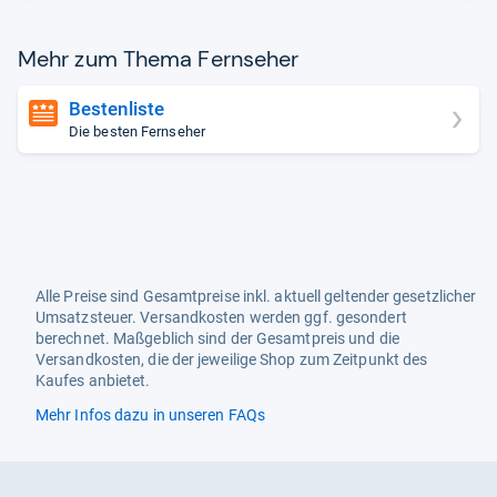
Mehr zum Thema Fern­se­her
Bestenliste
Die besten Fernseher
Alle Preise sind Gesamtpreise inkl. aktuell geltender gesetzlicher
Umsatzsteuer. Versandkosten werden ggf. gesondert
berechnet. Maßgeblich sind der Gesamtpreis und die
Versandkosten, die der jeweilige Shop zum Zeitpunkt des
Kaufes anbietet.
Mehr Infos dazu in unseren FAQs