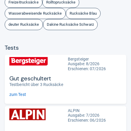
Freizeitrucksäcke
Rolltoprucksäcke
Wasserabweisende Rucksäcke
Rucksäcke Blau
deuter Rucksäcke
Dakine Rucksäcke Schwarz
Tests
Bergsteiger
Ausgabe: 8/2026
Erschienen:
07/2026
Gut geschultert
Testbericht über 3 Rucksäcke
zum Test
ALPIN
Ausgabe: 7/2026
Erschienen:
06/2026