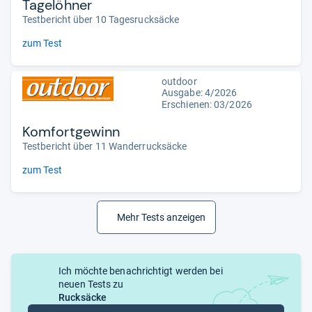
Tagelöhner
Testbericht über 10 Tagesrucksäcke
zum Test
outdoor
Ausgabe: 4/2026
Erschienen:
03/2026
Komfortgewinn
Testbericht über 11 Wanderrucksäcke
zum Test
Mehr Tests anzeigen
Ich möchte benachrichtigt werden bei
neuen Tests zu
Rucksäcke