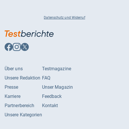
Datenschutz und Widerruf
Auf
Auf
Auf
Facebook
Instagram
X
folgen
folgen
folgen
Über uns
Testmagazine
Unsere Redaktion
FAQ
Presse
Unser Magazin
Karriere
Feedback
Partnerbereich
Kontakt
Unsere Kategorien