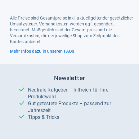
Alle Preise sind Gesamtpreise inkl. aktuell geltender gesetzlicher
Umsatzsteuer. Versandkosten werden ggf. gesondert
berechnet. Maßgeblich sind der Gesamtpreis und die
Versandkosten, die der jeweilige Shop zum Zeitpunkt des
Kaufes anbietet.
Mehr Infos dazu in unseren FAQs
Newsletter
Neutrale Ratgeber – hilfreich für Ihre
Produktwahl
Gut getestete Produkte – passend zur
Jahreszeit
Tipps & Tricks