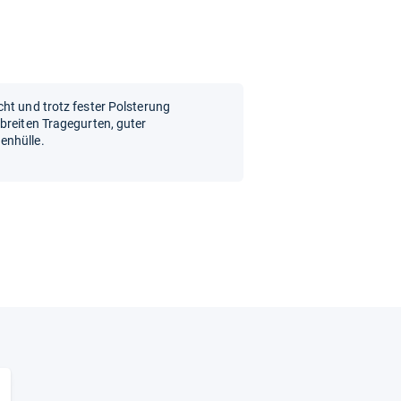
ht und trotz fester Polsterung
breiten Tragegurten, guter
enhülle.