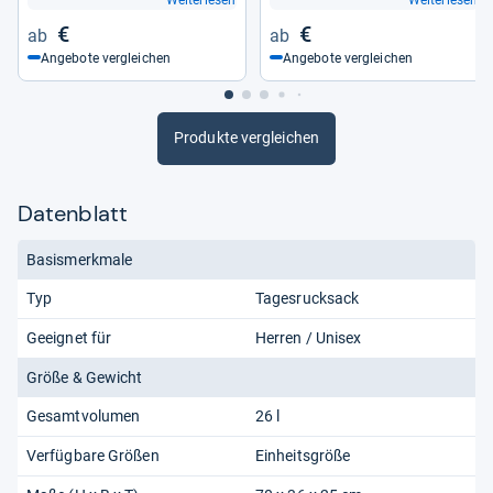
€
€
Angebote vergleichen
Angebote vergleichen
Produkte vergleichen
Datenblatt
Basismerkmale
Typ
Tagesrucksack
Geeignet für
Herren / Unisex
Größe & Gewicht
Gesamtvolumen
26 l
Verfügbare Größen
Einheitsgröße