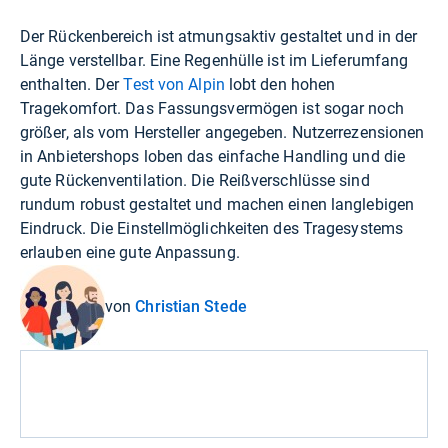
Der Rückenbereich ist atmungsaktiv gestaltet und in der
Länge verstellbar. Eine Regenhülle ist im Lieferumfang
enthalten. Der
Test von Alpin
lobt den hohen
Tragekomfort. Das Fassungsvermögen ist sogar noch
größer, als vom Hersteller angegeben. Nutzerrezensionen
in Anbietershops loben das einfache Handling und die
gute Rückenventilation. Die Reißverschlüsse sind
rundum robust gestaltet und machen einen langlebigen
Eindruck. Die Einstellmöglichkeiten des Tragesystems
erlauben eine gute Anpassung.
von
Christian Stede