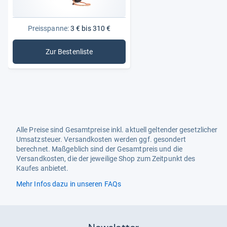
Preisspanne:
3 € bis 310 €
Zur Bestenliste
: Weiteres Motorradzubehör
Alle Preise sind Gesamtpreise inkl. aktuell geltender gesetzlicher
Umsatzsteuer. Versandkosten werden ggf. gesondert
berechnet. Maßgeblich sind der Gesamtpreis und die
Versandkosten, die der jeweilige Shop zum Zeitpunkt des
Kaufes anbietet.
Mehr Infos dazu in unseren FAQs