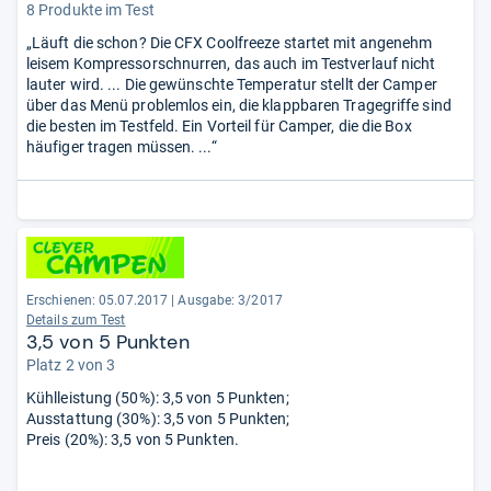
8 Produkte im Test
„Läuft die schon? Die CFX Coolfreeze startet mit angenehm
leisem Kompressorschnurren, das auch im Testverlauf nicht
lauter wird. ... Die gewünschte Temperatur stellt der Camper
über das Menü problemlos ein, die klappbaren Tragegriffe sind
die besten im Testfeld. Ein Vorteil für Camper, die die Box
häufiger tragen müssen. ...“
Erschienen: 05.07.2017
|
Ausgabe: 3/2017
Details zum Test
3,5 von 5 Punkten
Platz 2 von 3
Kühlleistung (50%): 3,5 von 5 Punkten;
Ausstattung (30%): 3,5 von 5 Punkten;
Preis (20%): 3,5 von 5 Punkten.