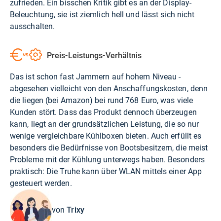
zufrieden. Ein bisschen Kritik gibt es an der Display-
Beleuchtung, sie ist ziemlich hell und lässt sich nicht
ausschalten.
Preis-Leistungs-Verhältnis
Das ist schon fast Jammern auf hohem Niveau -
abgesehen vielleicht von den Anschaffungskosten, denn
die liegen
(bei Amazon) bei rund 768 Euro
, was viele
Kunden stört. Dass das Produkt dennoch überzeugen
kann, liegt an der grundsätzlichen Leistung, die so nur
wenige vergleichbare Kühlboxen bieten. Auch erfüllt es
besonders die Bedürfnisse von Bootsbesitzern, die meist
Probleme mit der Kühlung unterwegs haben. Besonders
praktisch: Die Truhe kann über WLAN mittels einer App
gesteuert werden.
von
Trixy