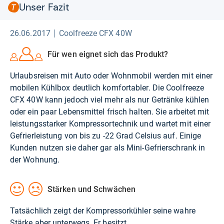
Unser Fazit
26.06.2017
Coolfreeze CFX 40W
Für wen eignet sich das Produkt?
Urlaubsreisen mit Auto oder Wohnmobil werden mit einer
mobilen Kühlbox deutlich komfortabler. Die Coolfreeze
CFX 40W kann jedoch viel mehr als nur Getränke kühlen
oder ein paar Lebensmittel frisch halten. Sie arbeitet mit
leistungsstarker Kompressortechnik und wartet mit einer
Gefrierleistung von bis zu -22 Grad Celsius auf. Einige
Kunden nutzen sie daher gar als Mini-Gefrierschrank in
der Wohnung.
Stärken und Schwächen
Tatsächlich zeigt der Kompressorkühler seine wahre
Stärke aber unterwegs. Er besitzt