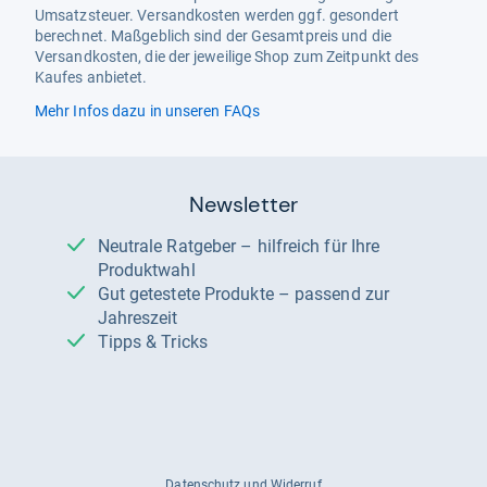
Umsatzsteuer. Versandkosten werden ggf. gesondert
berechnet. Maßgeblich sind der Gesamtpreis und die
Versandkosten, die der jeweilige Shop zum Zeitpunkt des
Kaufes anbietet.
Mehr Infos dazu in unseren FAQs
Newsletter
Neutrale Ratgeber – hilfreich für Ihre
Produktwahl
Gut getestete Produkte – passend zur
Jahreszeit
Tipps & Tricks
Datenschutz und Widerruf