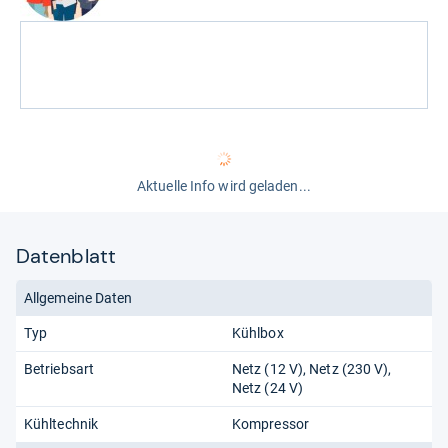
Aktuelle Info wird geladen...
Datenblatt
Allgemeine Daten
Typ
Kühlbox
Betriebsart
Netz (12 V)
Netz (230 V)
Netz (24 V)
Kühltechnik
Kompressor