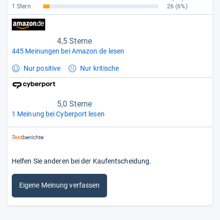
1 Stern
26
(6%)
4,5 Sterne
445 Meinungen bei Amazon.de lesen
Nur positive
Nur kritische
5,0 Sterne
1 Meinung bei Cyberport lesen
Helfen Sie anderen bei der Kaufentscheidung.
Eigene Meinung verfassen