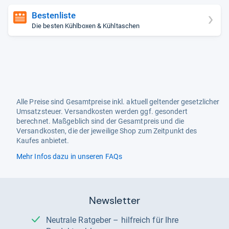
Bestenliste
Die besten Kühlboxen & Kühltaschen
Alle Preise sind Gesamtpreise inkl. aktuell geltender gesetzlicher
Umsatzsteuer. Versandkosten werden ggf. gesondert
berechnet. Maßgeblich sind der Gesamtpreis und die
Versandkosten, die der jeweilige Shop zum Zeitpunkt des
Kaufes anbietet.
Mehr Infos dazu in unseren FAQs
Newsletter
Neutrale Ratgeber – hilfreich für Ihre