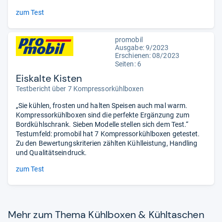
zum Test
promobil
Ausgabe: 9/2023
Erschienen: 08/2023
Seiten: 6
Eiskalte Kisten
Testbericht über 7 Kompressorkühlboxen
„Sie kühlen, frosten und halten Speisen auch mal warm.
Kompressorkühlboxen sind die perfekte Ergänzung zum
Bordkühlschrank. Sieben Modelle stellen sich dem Test.“
Testumfeld: promobil hat 7 Kompressorkühlboxen getestet.
Zu den Bewertungskriterien zählten Kühlleistung, Handling
und Qualitätseindruck.
zum Test
Mehr zum Thema Kühl­bo­xen & Kühl­ta­schen