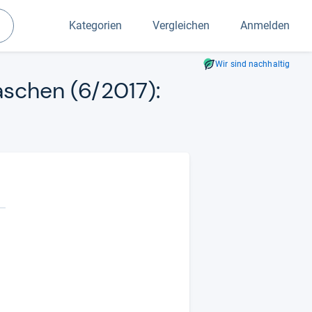
Kategorien
Vergleichen
Anmelden
Suchen
Wir sind nachhaltig
ta­schen (6/2017):