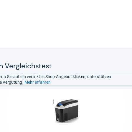
m Vergleichstest
nn Sie auf ein verlinktes Shop-Angebot klicken, unterstützen
ine Vergütung.
Mehr erfahren