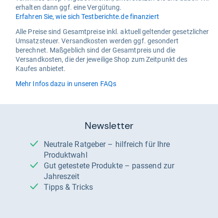
erhalten dann ggf. eine Vergütung.
Erfahren Sie, wie sich Testberichte.de finanziert
Alle Preise sind Gesamtpreise inkl. aktuell geltender gesetzlicher
Umsatzsteuer. Versandkosten werden ggf. gesondert
berechnet. Maßgeblich sind der Gesamtpreis und die
Versandkosten, die der jeweilige Shop zum Zeitpunkt des
Kaufes anbietet.
Mehr Infos dazu in unseren FAQs
Newsletter
Neutrale Ratgeber – hilfreich für Ihre
Produktwahl
Gut getestete Produkte – passend zur
Jahreszeit
Tipps & Tricks