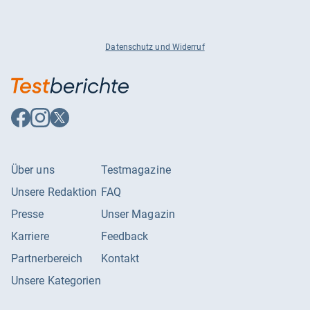
Datenschutz und Widerruf
Auf
Auf
Auf
Facebook
Instagram
X
folgen
folgen
folgen
Über uns
Testmagazine
Unsere Redaktion
FAQ
Presse
Unser Magazin
Karriere
Feedback
Partnerbereich
Kontakt
Unsere Kategorien