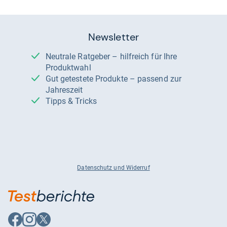
Newsletter
Neutrale Ratgeber – hilfreich für Ihre
Produktwahl
Gut getestete Produkte – passend zur
Jahreszeit
Tipps & Tricks
Datenschutz und Widerruf
Auf
Auf
Auf
Facebook
Instagram
X