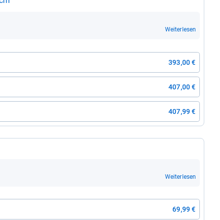
0cm
Weiterlesen
393,00 €
407,00 €
407,99 €
Weiterlesen
69,99 €