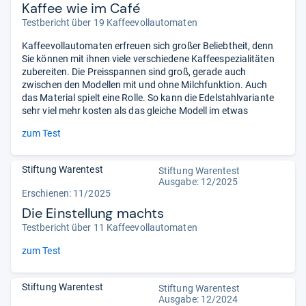
Kaffee wie im Café
Testbericht über 19 Kaffeevollautomaten
Kaffeevollautomaten erfreuen sich großer Beliebtheit, denn
Sie können mit ihnen viele verschiedene Kaffeespezialitäten
zubereiten. Die Preisspannen sind groß, gerade auch
zwischen den Modellen mit und ohne Milchfunktion. Auch
das Material spielt eine Rolle. So kann die Edelstahlvariante
sehr viel mehr kosten als das gleiche Modell im etwas
zum Test
Stiftung Warentest
Stiftung Warentest
Ausgabe: 12/2025
Erschienen: 11/2025
Die Einstellung machts
Testbericht über 11 Kaffeevollautomaten
zum Test
Stiftung Warentest
Stiftung Warentest
Ausgabe: 12/2024