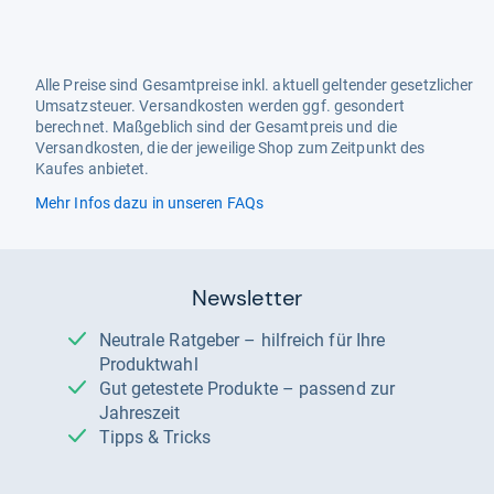
Alle Preise sind Gesamtpreise inkl. aktuell geltender gesetzlicher
Umsatzsteuer. Versandkosten werden ggf. gesondert
berechnet. Maßgeblich sind der Gesamtpreis und die
Versandkosten, die der jeweilige Shop zum Zeitpunkt des
Kaufes anbietet.
Mehr Infos dazu in unseren FAQs
Newsletter
Neutrale Ratgeber – hilfreich für Ihre
Produktwahl
Gut getestete Produkte – passend zur
Jahreszeit
Tipps & Tricks