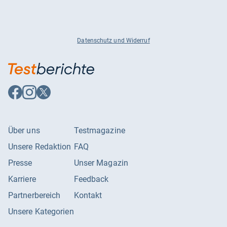
Datenschutz und Widerruf
Auf
Auf
Auf
Facebook
Instagram
X
folgen
folgen
folgen
Über uns
Testmagazine
Unsere Redaktion
FAQ
Presse
Unser Magazin
Karriere
Feedback
Partnerbereich
Kontakt
Unsere Kategorien