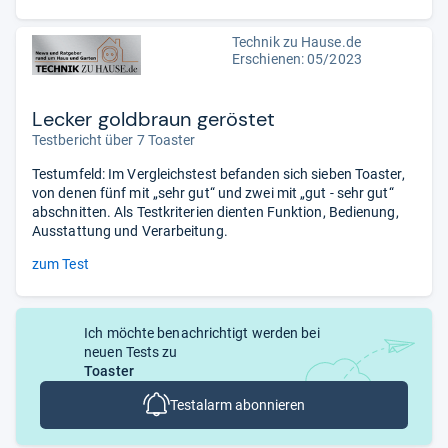
Technik zu Hause.de
Erschienen: 05/2023
Lecker goldbraun geröstet
Testbericht über 7 Toaster
Testumfeld: Im Vergleichstest befanden sich sieben Toaster,
von denen fünf mit „sehr gut“ und zwei mit „gut - sehr gut“
abschnitten. Als Testkriterien dienten Funktion, Bedienung,
Ausstattung und Verarbeitung.
zum Test
Ich möchte benachrichtigt werden bei
neuen Tests zu
Toaster
Testalarm abonnieren