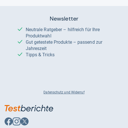
Newsletter
Neutrale Ratgeber – hilfreich für Ihre
Produktwahl
Gut getestete Produkte – passend zur
Jahreszeit
Tipps & Tricks
Datenschutz und Widerruf
Auf
Auf
Auf
Facebook
Instagram
X