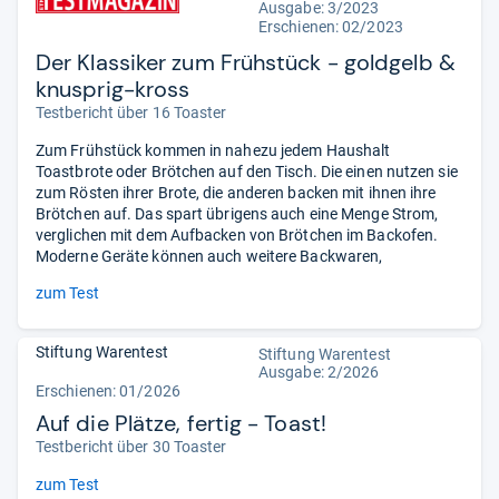
Ausgabe: 3/2023
Erschienen: 02/2023
Der Klassiker zum Frühstück - goldgelb &
knusprig-kross
Testbericht über 16 Toaster
Zum Frühstück kommen in nahezu jedem Haushalt
Toastbrote oder Brötchen auf den Tisch. Die einen nutzen sie
zum Rösten ihrer Brote, die anderen backen mit ihnen ihre
Brötchen auf. Das spart übrigens auch eine Menge Strom,
verglichen mit dem Aufbacken von Brötchen im Backofen.
Moderne Geräte können auch weitere Backwaren,
zum Test
Stiftung Warentest
Stiftung Warentest
Ausgabe: 2/2026
Erschienen:
01/2026
Auf die Plätze, fertig - Toast!
Testbericht über 30 Toaster
zum Test