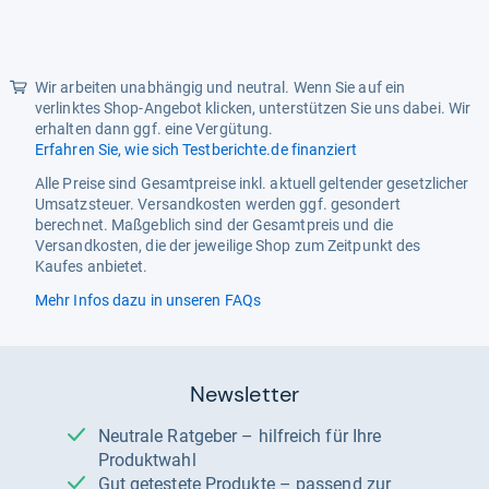
Wir arbeiten unabhängig und neutral. Wenn Sie auf ein
verlinktes Shop-Angebot klicken, unterstützen Sie uns dabei. Wir
erhalten dann ggf. eine Vergütung.
Erfahren Sie, wie sich Testberichte.de finanziert
Alle Preise sind Gesamtpreise inkl. aktuell geltender gesetzlicher
Umsatzsteuer. Versandkosten werden ggf. gesondert
berechnet. Maßgeblich sind der Gesamtpreis und die
Versandkosten, die der jeweilige Shop zum Zeitpunkt des
Kaufes anbietet.
Mehr Infos dazu in unseren FAQs
Newsletter
Neutrale Ratgeber – hilfreich für Ihre
Produktwahl
Gut getestete Produkte – passend zur