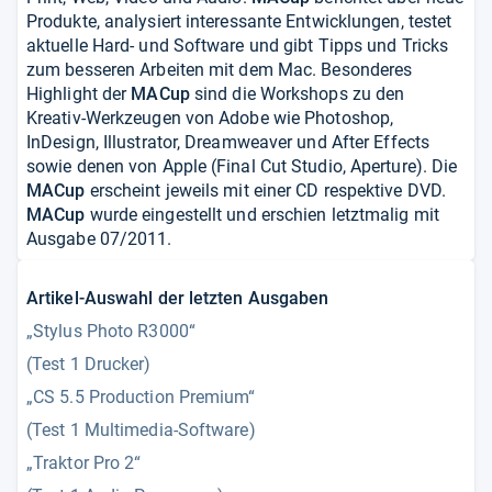
Produkte, analysiert interessante Entwicklungen, testet
aktuelle Hard- und Software und gibt Tipps und Tricks
zum besseren Arbeiten mit dem Mac. Besonderes
Highlight der
MACup
sind die Workshops zu den
Kreativ-Werkzeugen von Adobe wie Photoshop,
InDesign, Illustrator, Dreamweaver und After Effects
sowie denen von Apple (Final Cut Studio, Aperture). Die
MACup
erscheint jeweils mit einer CD respektive DVD.
MACup
wurde eingestellt und erschien letztmalig mit
Ausgabe 07/2011.
Artikel-Auswahl der letzten Ausgaben
„Stylus Photo R3000“
(Test 1 Drucker)
„CS 5.5 Production Premium“
(Test 1 Multimedia-Software)
„Traktor Pro 2“