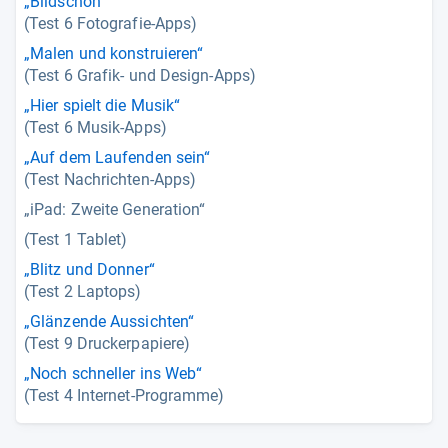
„Bildschön“
(Test 6 Fotografie-Apps)
„Malen und konstruieren“
(Test 6 Grafik- und Design-Apps)
„Hier spielt die Musik“
(Test 6 Musik-Apps)
„Auf dem Laufenden sein“
(Test Nachrichten-Apps)
„iPad: Zweite Generation“
(Test 1 Tablet)
„Blitz und Donner“
(Test 2 Laptops)
„Glänzende Aussichten“
(Test 9 Druckerpapiere)
„Noch schneller ins Web“
(Test 4 Internet-Programme)