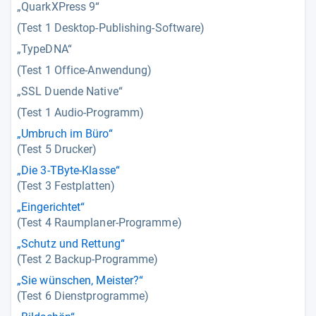
„QuarkXPress 9“
(Test 1 Desktop-Publishing-Software)
„TypeDNA“
(Test 1 Office-Anwendung)
„SSL Duende Native“
(Test 1 Audio-Programm)
„Umbruch im Büro“
(Test 5 Drucker)
„Die 3-TByte-Klasse“
(Test 3 Festplatten)
„Eingerichtet“
(Test 4 Raumplaner-Programme)
„Schutz und Rettung“
(Test 2 Backup-Programme)
„Sie wünschen, Meister?“
(Test 6 Dienstprogramme)