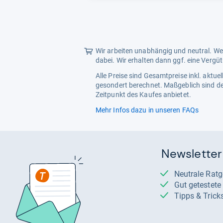
Wir arbeiten unabhängig und neutral. Wen
dabei. Wir erhalten dann ggf. eine Vergü
Alle Preise sind Gesamtpreise inkl. aktu
gesondert berechnet. Maßgeblich sind de
Zeitpunkt des Kaufes anbietet.
Mehr Infos dazu in unseren FAQs
Newsletter
Neutrale Rat
Gut getestet
Tipps & Trick