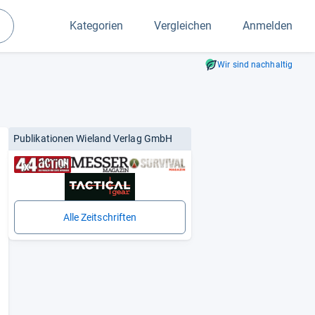
Kategorien
Vergleichen
Anmelden
Suchen
Wir sind nachhaltig
Publikationen Wieland Verlag GmbH
Alle Zeitschriften