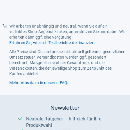
Wir arbeiten unabhängig und neutral. Wenn Sie auf ein
verlinktes Shop-Angebot klicken, unterstützen Sie uns dabei. Wir
erhalten dann ggf. eine Vergütung.
Erfahren Sie, wie sich Testberichte.de finanziert
Alle Preise sind Gesamtpreise inkl. aktuell geltender gesetzlicher
Umsatzsteuer. Versandkosten werden ggf. gesondert
berechnet. Maßgeblich sind der Gesamtpreis und die
Versandkosten, die der jeweilige Shop zum Zeitpunkt des
Kaufes anbietet.
Mehr Infos dazu in unseren FAQs
Newsletter
Neutrale Ratgeber – hilfreich für Ihre
Produktwahl