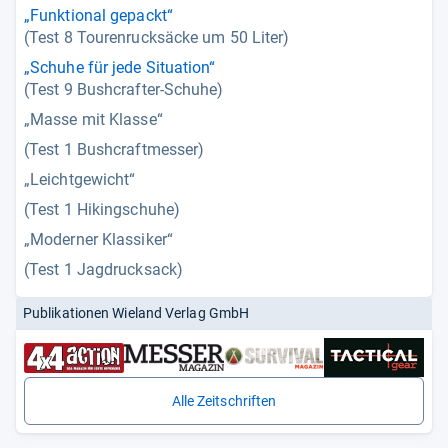
„Funktional gepackt“
(Test 8 Tourenrucksäcke um 50 Liter)
„Schuhe für jede Situation“
(Test 9 Bushcrafter-Schuhe)
„Masse mit Klasse“
(Test 1 Bushcraftmesser)
„Leichtgewicht“
(Test 1 Hikingschuhe)
„Moderner Klassiker“
(Test 1 Jagdrucksack)
Publikationen Wieland Verlag GmbH
Alle Zeitschriften