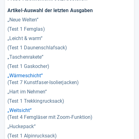
Artikel-Auswahl der letzten Ausgaben
„Neue Welten“
(Test 1 Fernglas)
„Leicht & warm“
(Test 1 Daunenschlafsack)
„Taschenrakete“
(Test 1 Gaskocher)
„Wärmeschicht“
(Test 7 Kunstfaser-Isolierjacken)
„Hart im Nehmen“
(Test 1 Trekkingrucksack)
„Weitsicht“
(Test 4 Ferngläser mit Zoom-Funktion)
„Huckepack“
(Test 1 Alpinrucksack)