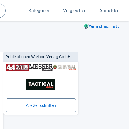
Kategorien
Vergleichen
Anmelden
Suchen
Wir sind nachhaltig
Publikationen Wieland Verlag GmbH
Alle Zeitschriften