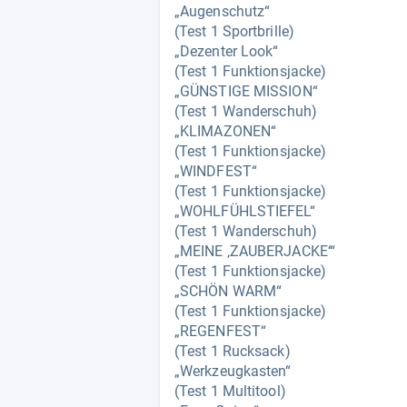
„Augenschutz“
(Test 1 Sportbrille)
„Dezenter Look“
(Test 1 Funktionsjacke)
„GÜNSTIGE MISSION“
(Test 1 Wanderschuh)
„KLIMAZONEN“
(Test 1 Funktionsjacke)
„WINDFEST“
(Test 1 Funktionsjacke)
„WOHLFÜHLSTIEFEL“
(Test 1 Wanderschuh)
„MEINE ‚ZAUBERJACKE‘“
(Test 1 Funktionsjacke)
„SCHÖN WARM“
(Test 1 Funktionsjacke)
„REGENFEST“
(Test 1 Rucksack)
„Werkzeugkasten“
(Test 1 Multitool)