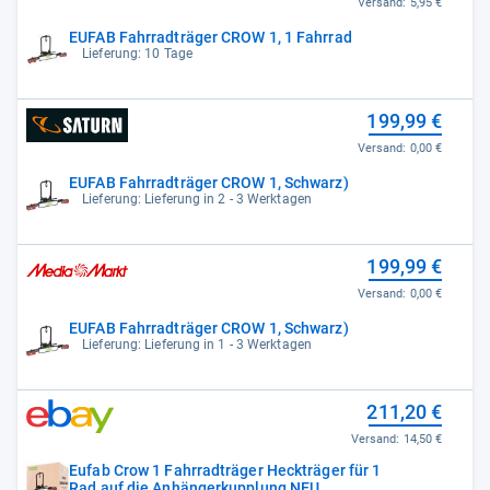
Versand:
5,95 €
EUFAB Fahrradträger CROW 1, 1 Fahrrad
Lieferung: 10 Tage
199,99 €
Versand:
0,00 €
EUFAB Fahrradträger CROW 1, Schwarz)
Lieferung: Lieferung in 2 - 3 Werktagen
199,99 €
Versand:
0,00 €
EUFAB Fahrradträger CROW 1, Schwarz)
Lieferung: Lieferung in 1 - 3 Werktagen
211,20 €
Versand:
14,50 €
Eufab Crow 1 Fahrradträger Heckträger für 1
Rad auf die Anhängerkupplung NEU