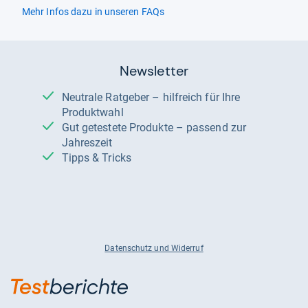
Mehr Infos dazu in unseren FAQs
Newsletter
Neutrale Ratgeber – hilfreich für Ihre
Produktwahl
Gut getestete Produkte – passend zur
Jahreszeit
Tipps & Tricks
Datenschutz und Widerruf