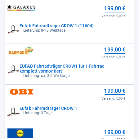
199,00 €
Versand:
0,00 €
Eufab Fahrradträger CROW 1 (11604)
Lieferung: 8-13 Werktage
199,00 €
Versand:
0,00 €
EUFAB Fahrradträger CROW1 für 1 Fahrrad
komplett vormontiert
Lieferung: ca. 3-5 Werktage
199,00 €
Versand:
0,00 €
Eufab Fahrradträger CROW 1
Lieferung: 3 Tage
199,00 €