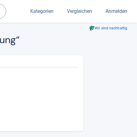
Kategorien
Vergleichen
Anmelden
Suchen
Wir sind nachhaltig
nung“