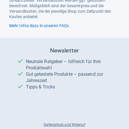
Umsatzsteuer. Versandkosten werden ggf. gesondert
berechnet. Maßgeblich sind der Gesamtpreis und die
Versandkosten, die der jeweilige Shop zum Zeitpunkt des
Kaufes anbietet.
Mehr Infos dazu in unseren FAQs
Newsletter
Neutrale Ratgeber – hilfreich für Ihre
Produktwahl
Gut getestete Produkte – passend zur
Jahreszeit
Tipps & Tricks
Datenschutz und Widerruf