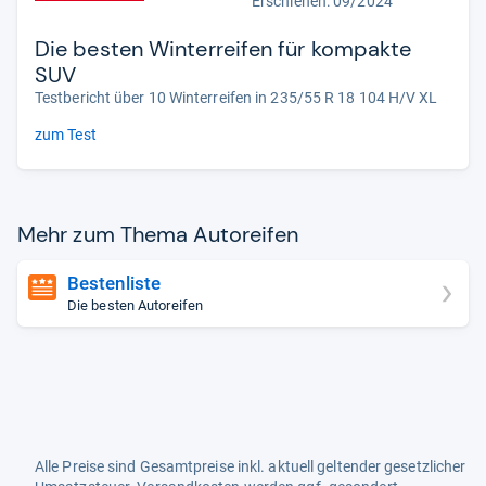
Erschienen: 09/2024
Die besten Winterreifen für kompakte
SUV
Testbericht über 10 Winterreifen in 235/55 R 18 104 H/V XL
zum Test
Mehr zum Thema Auto­rei­fen
Bestenliste
Die besten Autoreifen
Alle Preise sind Gesamtpreise inkl. aktuell geltender gesetzlicher