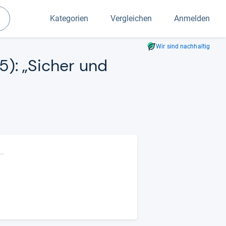
Kategorien
Vergleichen
Anmelden
Suchen
Wir sind nachhaltig
25): „Sicher und