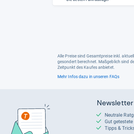
Alle Preise sind Gesamtpreise inkl. aktu
gesondert berechnet. Maßgeblich sind de
Zeitpunkt des Kaufes anbietet.
Mehr Infos dazu in unseren FAQs
Newsletter
Neutrale Rat
Gut getestet
Tipps & Trick