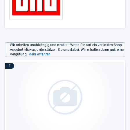
Wir arbeiten unabhängig und neutral. Wenn Sie auf ein verlinktes Shop-
Angebot klicken, unterstützen Sie uns dabei. Wir erhalten dann ggf. eine
Vergütung.
Mehr erfahren
1