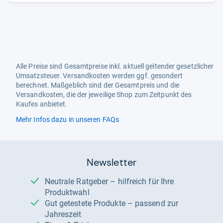
Alle Preise sind Gesamtpreise inkl. aktuell geltender gesetzlicher
Umsatzsteuer. Versandkosten werden ggf. gesondert
berechnet. Maßgeblich sind der Gesamtpreis und die
Versandkosten, die der jeweilige Shop zum Zeitpunkt des
Kaufes anbietet.
Mehr Infos dazu in unseren FAQs
Newsletter
Neutrale Ratgeber – hilfreich für Ihre
Produktwahl
Gut getestete Produkte – passend zur
Jahreszeit