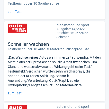
Testbericht über 10 Sprühwachse
zum Test
auto motor und sport
Ausgabe: 14/2022
Erschienen: 06/2022
Seiten: 6
Schneller wachsen
Testbericht über 10 Auto- & Motorrad-Pflegeprodukte
„Das Wachsen eines Autos war immer zeitaufwendig. Mit den
Mitteln aus der Sprayflasche soll die Arbeit fixer gehen. Um
Glanz und wasserabweisende Wirkung geht es im Test.“
Testumfeld: Verglichen wurden zehn Wachssprays, die
anhand der Kriterien Anleitung/Sensorik,
Anwendung/Verarbeitung, Optik/Haptik sowie
Hydrophobie/Langzeitschutz und Materialverträ
zum Test
auto motor und sport