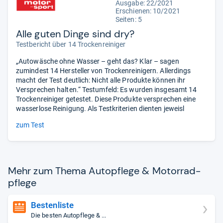
Ausgabe: 22/2021
Erschienen: 10/2021
Seiten: 5
Alle guten Dinge sind dry?
Testbericht über 14 Trockenreiniger
„Autowäsche ohne Wasser – geht das? Klar – sagen
zumindest 14 Hersteller von Trockenreinigern. Allerdings
macht der Test deutlich: Nicht alle Produkte können ihr
Versprechen halten.“ Testumfeld: Es wurden insgesamt 14
Trockenreiniger getestet. Diese Produkte versprechen eine
wasserlose Reinigung. Als Testkriterien dienten jeweisl
zum Test
Mehr zum Thema Autopflege & Motor­rad­
pflege
Bestenliste
Die besten Autopflege & ...