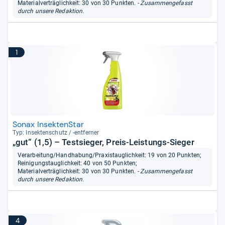
Materialverträglichkeit: 30 von 30 Punkten.
- Zusammengefasst
durch unsere Redaktion.
1
Sonax InsektenStar
Typ: Insek­ten­schutz / -​ent­fer­ner
„gut“ (1,5) – Testsieger, Preis-Leistungs-Sieger
Verarbeitung/Handhabung/Praxistauglichkeit: 19 von 20 Punkten;
Reinigungstauglichkeit: 40 von 50 Punkten;
Materialverträglichkeit: 30 von 30 Punkten.
- Zusammengefasst
durch unsere Redaktion.
4