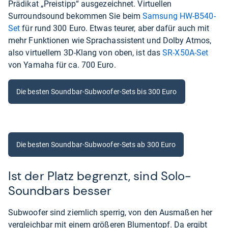
Prädikat „Preistipp“ ausgezeichnet. Virtuellen
Surroundsound bekommen Sie beim
Samsung HW-B540-
Set
für rund 300 Euro. Etwas teurer, aber dafür auch mit
mehr Funktionen wie Sprachassistent und Dolby Atmos,
also virtuellem 3D-Klang von oben, ist das
SR-X50A-Set
von Yamaha für ca. 700 Euro.
Die besten Soundbar-Subwoofer-Sets bis 300 Euro
Die besten Soundbar-Subwoofer-Sets ab 300 Euro
Ist der Platz begrenzt, sind Solo-
Soundbars besser
Subwoofer sind ziemlich sperrig, von den Ausmaßen her
vergleichbar mit einem größeren Blumentopf. Da ergibt