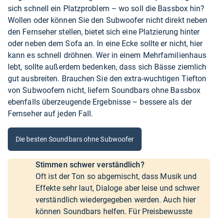
sich schnell ein Platzproblem – wo soll die Bassbox hin?
Wollen oder können Sie den Subwoofer nicht direkt neben
den Fernseher stellen, bietet sich eine Platzierung hinter
oder neben dem Sofa an. In eine Ecke sollte er nicht, hier
kann es schnell dröhnen. Wer in einem Mehrfamilienhaus
lebt, sollte außerdem bedenken, dass sich Bässe ziemlich
gut ausbreiten. Brauchen Sie den extra-wuchtigen Tiefton
von Subwoofern nicht, liefern Soundbars ohne Bassbox
ebenfalls überzeugende Ergebnisse – bessere als der
Fernseher auf jeden Fall.
Die besten Soundbars ohne Subwoofer
Stimmen schwer verständlich?
Oft ist der Ton so abgemischt, dass Musik und
Effekte sehr laut, Dialoge aber leise und schwer
verständlich wiedergegeben werden. Auch hier
können Soundbars helfen. Für Preisbewusste