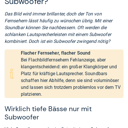
Subwoofer?
Das Bild wird immer brillanter, doch der Ton von
Fernsehern lässt häufig zu wünschen übrig. Mit einer
Soundbar können Sie nachbessern. Oft werden die
schlanken Lautsprecherleisten mit einem Subwoofer
kombiniert. Doch ist ein Subwoofer zwingend nötig?
Flacher Fernseher, flacher Sound
Bei Flachbildfernsehern Fehlanzeige, aber
klangentscheidend: ein großer Klangkörper und
Platz für kräftige Lautsprecher. Soundbars
schaffen hier Abhilfe, denn sie sind voluminöser
und lassen sich trotzdem problemlos vor dem TV
platzieren.
Wirklich tiefe Bässe nur mit
Subwoofer