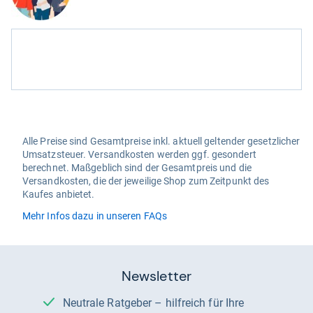
Alle Preise sind Gesamtpreise inkl. aktuell geltender gesetzlicher
Umsatzsteuer. Versandkosten werden ggf. gesondert
berechnet. Maßgeblich sind der Gesamtpreis und die
Versandkosten, die der jeweilige Shop zum Zeitpunkt des
Kaufes anbietet.
Mehr Infos dazu in unseren FAQs
Newsletter
Neutrale Ratgeber – hilfreich für Ihre