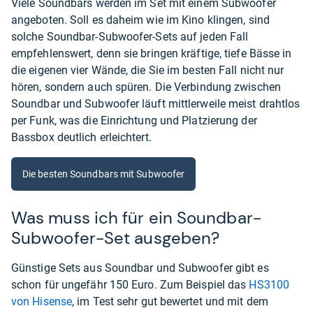
Viele Soundbars werden im Set mit einem Subwoofer
angeboten. Soll es daheim wie im Kino klingen, sind
solche Soundbar-Subwoofer-Sets auf jeden Fall
empfehlenswert, denn sie bringen kräftige, tiefe Bässe in
die eigenen vier Wände, die Sie im besten Fall nicht nur
hören, sondern auch spüren. Die Verbindung zwischen
Soundbar und Subwoofer läuft mittlerweile meist drahtlos
per Funk, was die Einrichtung und Platzierung der
Bassbox deutlich erleichtert.
Die besten Soundbars mit Subwoofer
Was muss ich für ein Soundbar-
Subwoofer-Set ausgeben?
Günstige Sets aus Soundbar und Subwoofer gibt es
schon für ungefähr 150 Euro. Zum Beispiel das
HS3100
von Hisense
, im Test sehr gut bewertet und mit dem